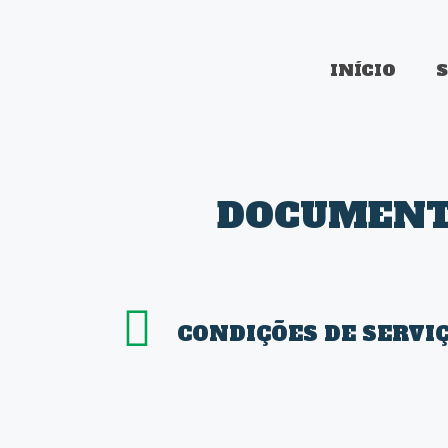
INÍCIO
DOCUMENTO
CONDIÇÕES DE SERVI