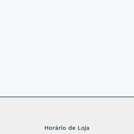
Horário de Loja