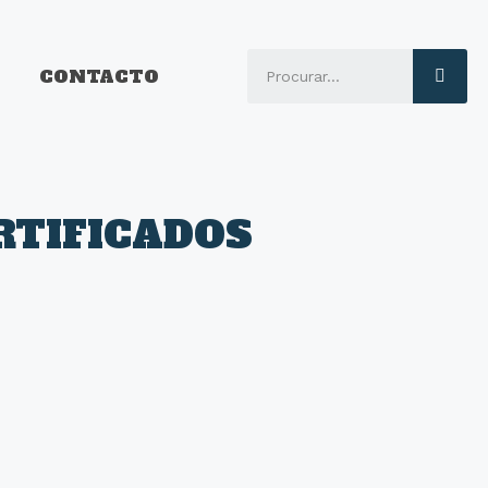
CONTACTO
RTIFICADOS