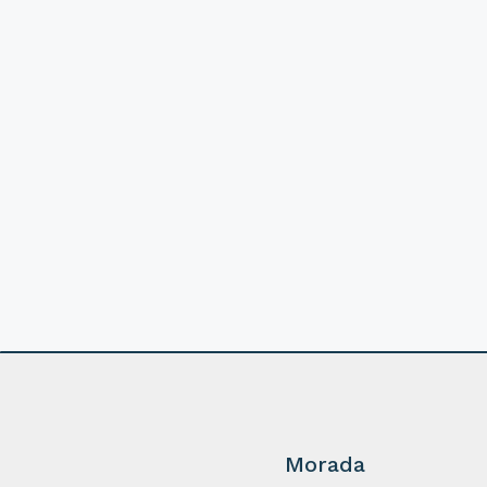
Morada