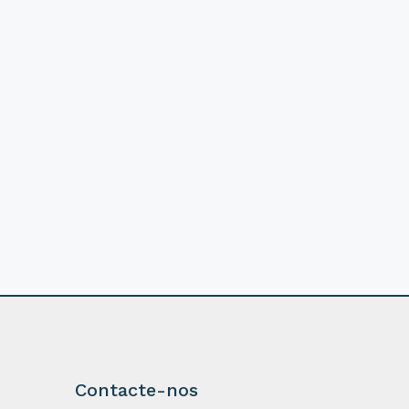
Contacte-nos