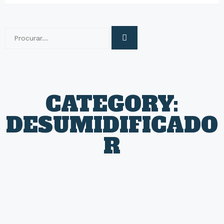
CATEGORY:
DESUMIDIFICADO
R