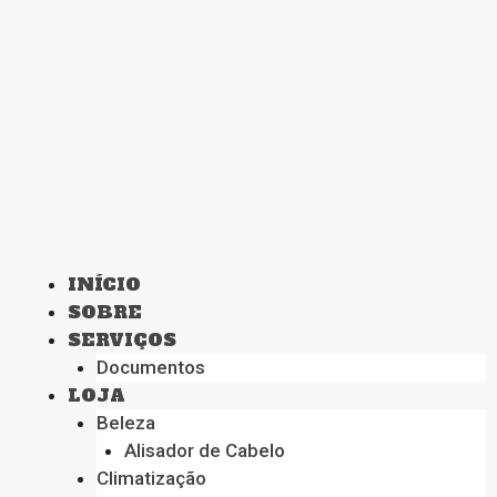
INÍCIO
SOBRE
SERVIÇOS
Documentos
LOJA
Beleza
Alisador de Cabelo
Climatização