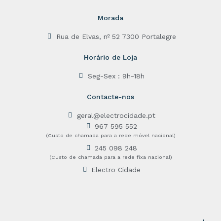
Morada
Rua de Elvas, nº 52 7300 Portalegre
Horário de Loja
Seg-Sex : 9h-18h
Contacte-nos
geral@electrocidade.pt
967 595 552
(Custo de chamada para a rede móvel nacional)
245 098 248
(Custo de chamada para a rede fixa nacional)
Electro Cidade