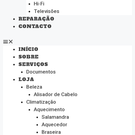
Hi-Fi
Televisões
REPARAÇÃO
CONTACTO
INÍCIO
SOBRE
SERVIÇOS
Documentos
LOJA
Beleza
Alisador de Cabelo
Climatização
Aquecimento
Salamandra
Aquecedor
Braseira