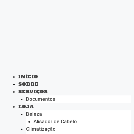
INÍCIO
SOBRE
SERVIÇOS
Documentos
LOJA
Beleza
Alisador de Cabelo
Climatização