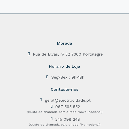
Morada
Rua de Elvas, nº 52 7300 Portalegre
Horário de Loja
Seg-Sex : 9h-18h
Contacte-nos
geral@electrocidade.pt
967 595 552
(Custo de chamada para a rede móvel nacional)
245 098 248
(Custo de chamada para a rede fixa nacional)