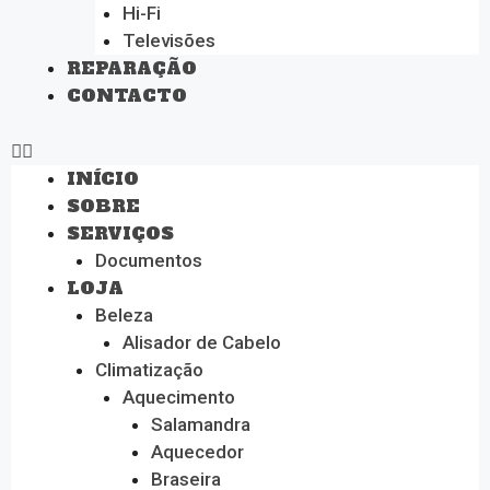
Hi-Fi
Televisões
REPARAÇÃO
CONTACTO
INÍCIO
SOBRE
SERVIÇOS
Documentos
LOJA
Beleza
Alisador de Cabelo
Climatização
Aquecimento
Salamandra
Aquecedor
Braseira