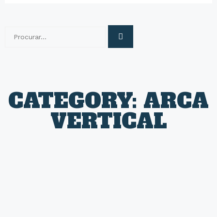
CATEGORY: ARCA
VERTICAL