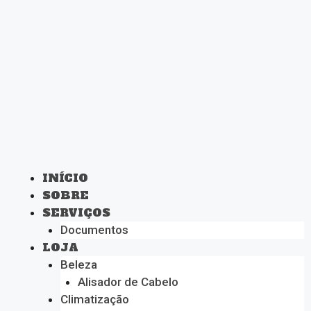
INÍCIO
SOBRE
SERVIÇOS
Documentos
LOJA
Beleza
Alisador de Cabelo
Climatização