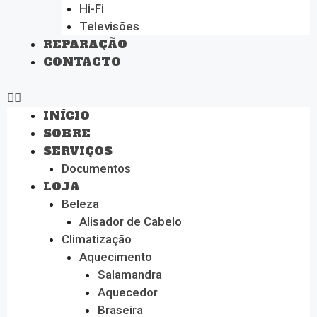
Hi-Fi
Televisões
REPARAÇÃO
CONTACTO
INÍCIO
SOBRE
SERVIÇOS
Documentos
LOJA
Beleza
Alisador de Cabelo
Climatização
Aquecimento
Salamandra
Aquecedor
Braseira