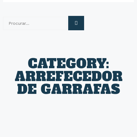
CATEGORY:
ARREFECEDOR
DE GARRAFAS