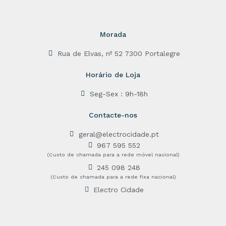
Morada
Rua de Elvas, nº 52 7300 Portalegre
Horário de Loja
Seg-Sex : 9h-18h
Contacte-nos
geral@electrocidade.pt
967 595 552
(Custo de chamada para a rede móvel nacional)
245 098 248
(Custo de chamada para a rede fixa nacional)
Electro Cidade