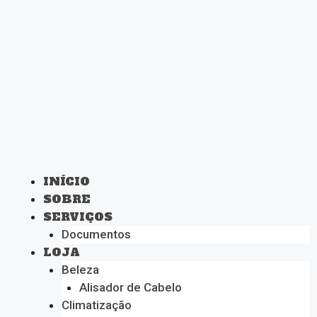
INÍCIO
SOBRE
SERVIÇOS
Documentos
LOJA
Beleza
Alisador de Cabelo
Climatização