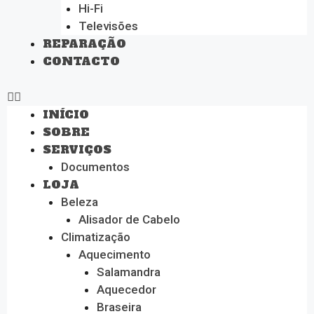
Hi-Fi
Televisões
REPARAÇÃO
CONTACTO
INÍCIO
SOBRE
SERVIÇOS
Documentos
LOJA
Beleza
Alisador de Cabelo
Climatização
Aquecimento
Salamandra
Aquecedor
Braseira