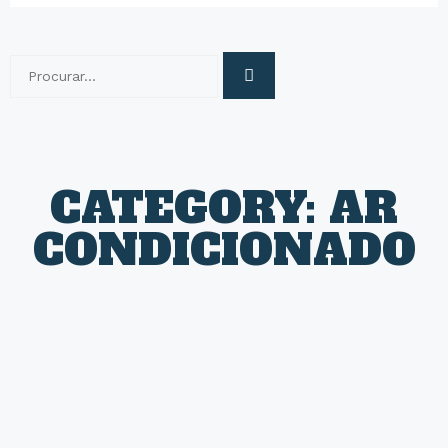
CATEGORY: AR
CONDICIONADO