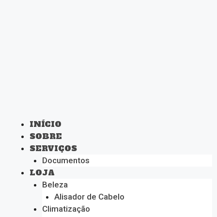
INÍCIO
SOBRE
SERVIÇOS
Documentos
LOJA
Beleza
Alisador de Cabelo
Climatização