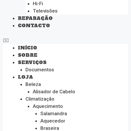
Hi-Fi
Televisões
REPARAÇÃO
CONTACTO
INÍCIO
SOBRE
SERVIÇOS
Documentos
LOJA
Beleza
Alisador de Cabelo
Climatização
Aquecimento
Salamandra
Aquecedor
Braseira