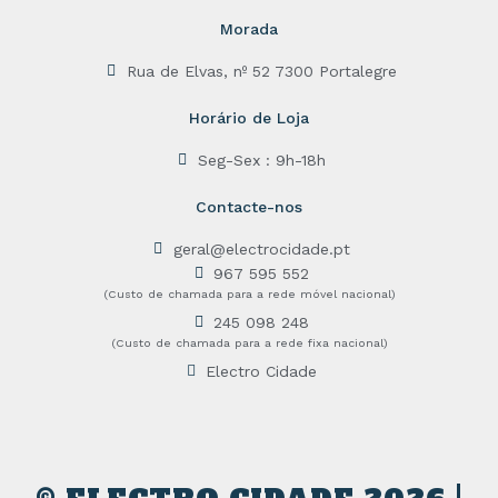
Morada
Rua de Elvas, nº 52 7300 Portalegre
Horário de Loja
Seg-Sex : 9h-18h
Contacte-nos
geral@electrocidade.pt
967 595 552
(Custo de chamada para a rede móvel nacional)
245 098 248
(Custo de chamada para a rede fixa nacional)
Electro Cidade