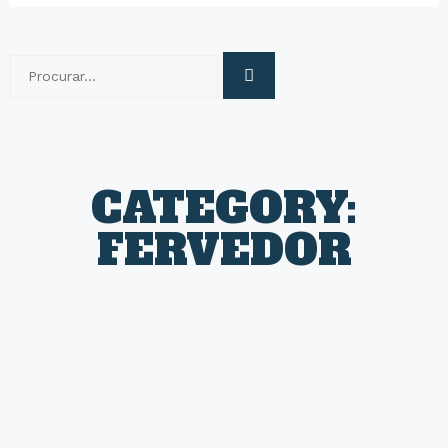
CATEGORY:
FERVEDOR