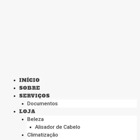
INÍCIO
SOBRE
SERVIÇOS
Documentos
LOJA
Beleza
Alisador de Cabelo
Climatização