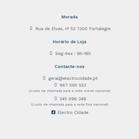
Morada
Rua de Elvas, nº 52 7300 Portalegre
Horário de Loja
Seg-Sex : 9h-18h
Contacte-nos
geral@electrocidade.pt
967 595 552
(Custo de chamada para a rede móvel nacional)
245 098 248
(Custo de chamada para a rede fixa nacional)
Electro Cidade