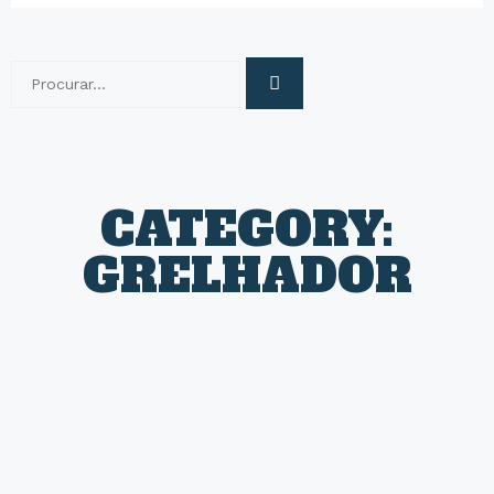
CATEGORY:
GRELHADOR