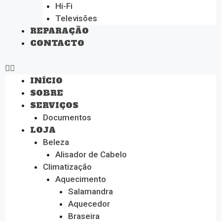
Hi-Fi
Televisões
REPARAÇÃO
CONTACTO
INÍCIO
SOBRE
SERVIÇOS
Documentos
LOJA
Beleza
Alisador de Cabelo
Climatização
Aquecimento
Salamandra
Aquecedor
Braseira