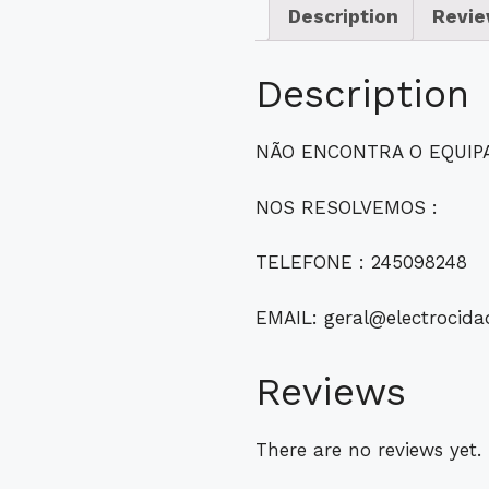
Description
Revie
Description
NÃO ENCONTRA O EQUIP
NOS RESOLVEMOS :
TELEFONE : 245098248
EMAIL: geral@electrocida
Reviews
There are no reviews yet.