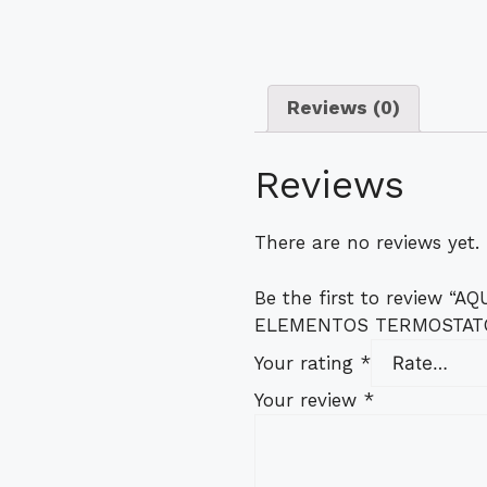
Reviews (0)
Reviews
There are no reviews yet.
Be the first to review 
ELEMENTOS TERMOSTAT
Your rating
*
Your review
*