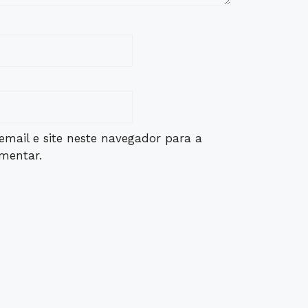
mail e site neste navegador para a
mentar.