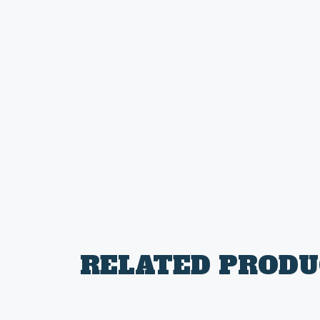
RELATED PRODU