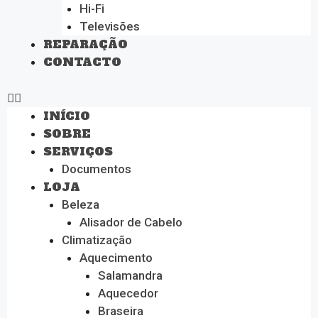
Hi-Fi
Televisões
REPARAÇÃO
CONTACTO
INÍCIO
SOBRE
SERVIÇOS
Documentos
LOJA
Beleza
Alisador de Cabelo
Climatização
Aquecimento
Salamandra
Aquecedor
Braseira