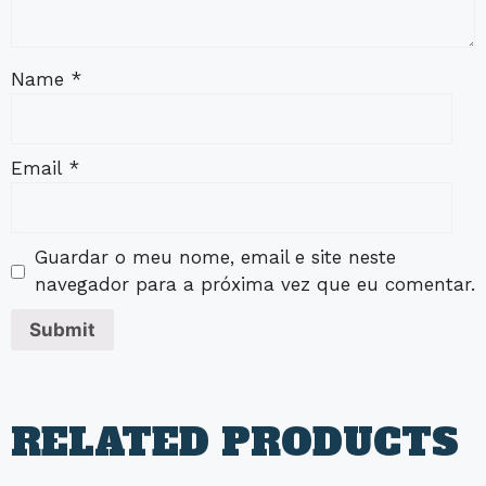
Name
*
Email
*
Guardar o meu nome, email e site neste
navegador para a próxima vez que eu comentar.
RELATED PRODUCTS