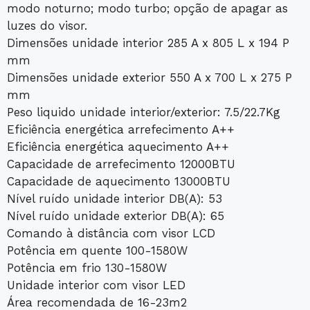
modo noturno; modo turbo; opção de apagar as
luzes do visor.
Dimensões unidade interior 285 A x 805 L x 194 P
mm
Dimensões unidade exterior 550 A x 700 L x 275 P
mm
Peso liquido unidade interior/exterior: 7.5/22.7Kg
Eficiência energética arrefecimento A++
Eficiência energética aquecimento A++
Capacidade de arrefecimento 12000BTU
Capacidade de aquecimento 13000BTU
Nível ruído unidade interior DB(A): 53
Nível ruído unidade exterior DB(A): 65
Comando à distância com visor LCD
Potência em quente 100-1580W
Potência em frio 130-1580W
Unidade interior com visor LED
Área recomendada de 16-23m2