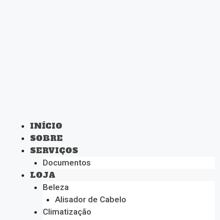
INÍCIO
SOBRE
SERVIÇOS
Documentos
LOJA
Beleza
Alisador de Cabelo
Climatização