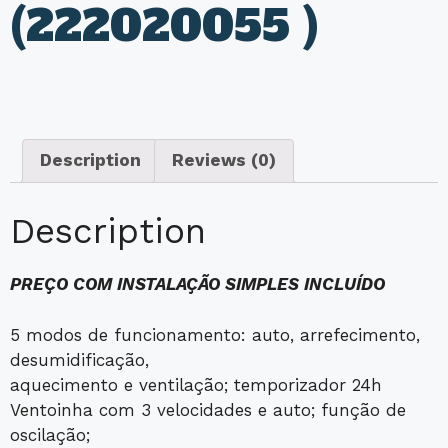
(222020055 )
Description
Reviews (0)
Description
PREÇO COM INSTALAÇÃO SIMPLES INCLUÍDO
5 modos de funcionamento: auto, arrefecimento,
desumidificação,
aquecimento e ventilação; temporizador 24h
Ventoinha com 3 velocidades e auto; função de
oscilação;