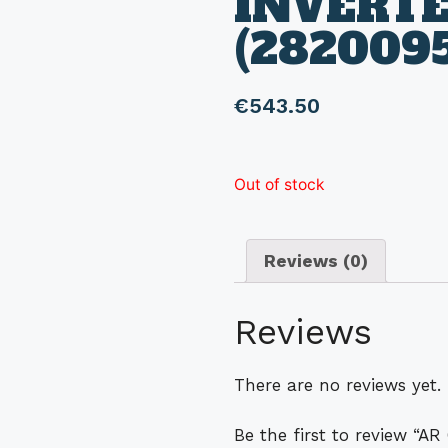
INVERT
(282009
€
543.50
Out of stock
Reviews (0)
Reviews
There are no reviews yet.
Be the first to review 