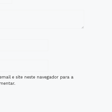
mail e site neste navegador para a
mentar.