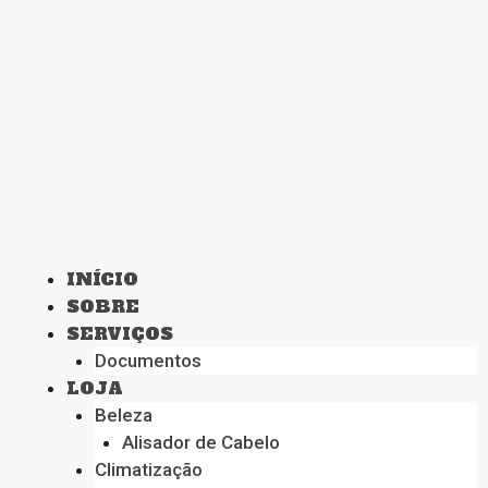
INÍCIO
SOBRE
SERVIÇOS
Documentos
LOJA
Beleza
Alisador de Cabelo
Climatização