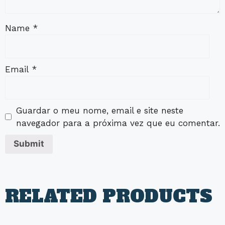
Name
*
Email
*
Guardar o meu nome, email e site neste
navegador para a próxima vez que eu comentar.
RELATED PRODUCTS