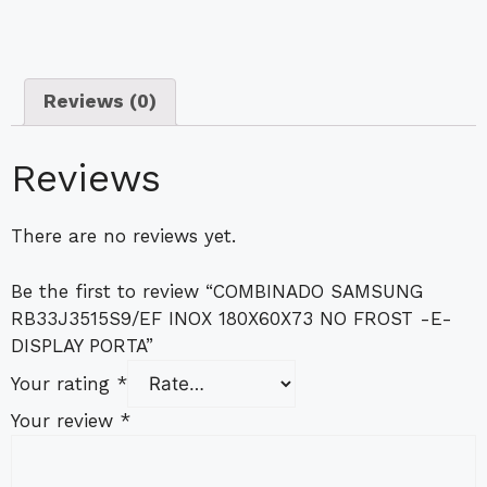
Reviews (0)
Reviews
There are no reviews yet.
Be the first to review “COMBINADO SAMSUNG
RB33J3515S9/EF INOX 180X60X73 NO FROST -E-
DISPLAY PORTA”
Your rating
*
Your review
*