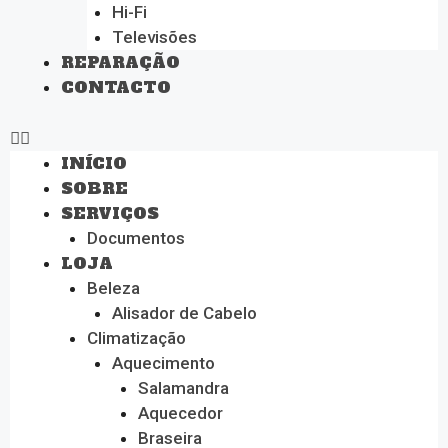
Hi-Fi
Televisões
REPARAÇÃO
CONTACTO
INÍCIO
SOBRE
SERVIÇOS
Documentos
LOJA
Beleza
Alisador de Cabelo
Climatização
Aquecimento
Salamandra
Aquecedor
Braseira