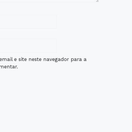
mail e site neste navegador para a
mentar.