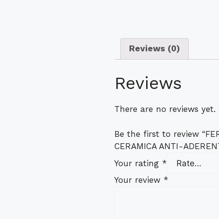
Reviews (0)
Reviews
There are no reviews yet.
Be the first to review 
CERAMICA ANTI-ADEREN
Your rating
*
Your review
*