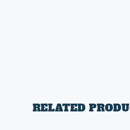
RELATED PRODU