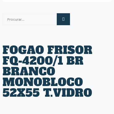
FOGAO FRISOR
FQ-4200/1 BR
BRANCO
MONOBLOCO
52X55 T.VIDRO