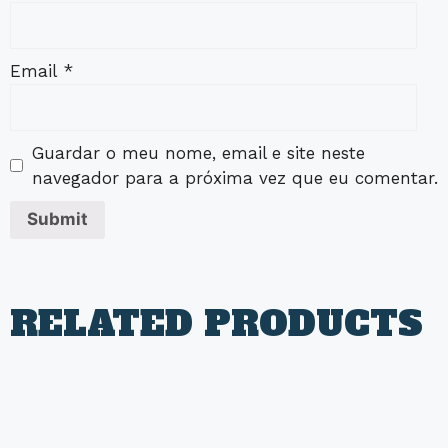
Email
*
Guardar o meu nome, email e site neste
navegador para a próxima vez que eu comentar.
RELATED PRODUCTS