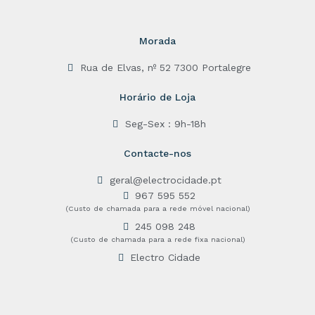
Morada
Rua de Elvas, nº 52 7300 Portalegre
Horário de Loja
Seg-Sex : 9h-18h
Contacte-nos
geral@electrocidade.pt
967 595 552
(Custo de chamada para a rede móvel nacional)
245 098 248
(Custo de chamada para a rede fixa nacional)
Electro Cidade