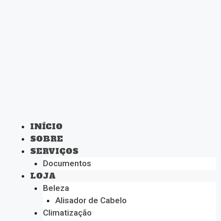
INÍCIO
SOBRE
SERVIÇOS
Documentos
LOJA
Beleza
Alisador de Cabelo
Climatização