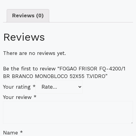
Reviews (0)
Reviews
There are no reviews yet.
Be the first to review “FOGAO FRISOR FQ-4200/1
BR BRANCO MONOBLOCO 52X55 T.VIDRO”
Your rating
*
Your review
*
Name
*