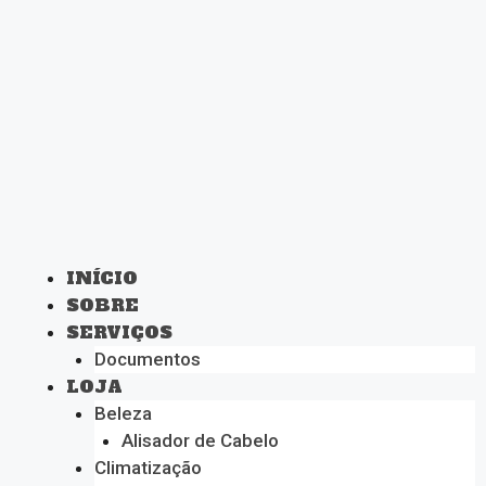
INÍCIO
SOBRE
SERVIÇOS
Documentos
LOJA
Beleza
Alisador de Cabelo
Climatização