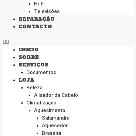
Hi-Fi
Televisões
REPARAÇÃO
CONTACTO
INÍCIO
SOBRE
SERVIÇOS
Documentos
LOJA
Beleza
Alisador de Cabelo
Climatização
Aquecimento
Salamandra
Aquecedor
Braseira