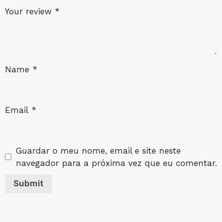
Your review
*
Name
*
Email
*
Guardar o meu nome, email e site neste
navegador para a próxima vez que eu comentar.