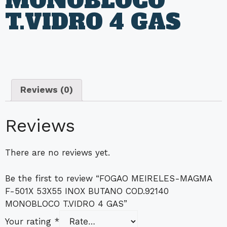
MONOBLOCO
T.VIDRO 4 GAS
Reviews (0)
Reviews
There are no reviews yet.
Be the first to review “FOGAO MEIRELES-MAGMA
F-501X 53X55 INOX BUTANO COD.92140
MONOBLOCO T.VIDRO 4 GAS”
Your rating
*