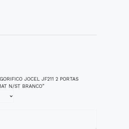
FRIGORIFICO JOCEL JF211 2 PORTAS
MAT N/ST BRANCO”