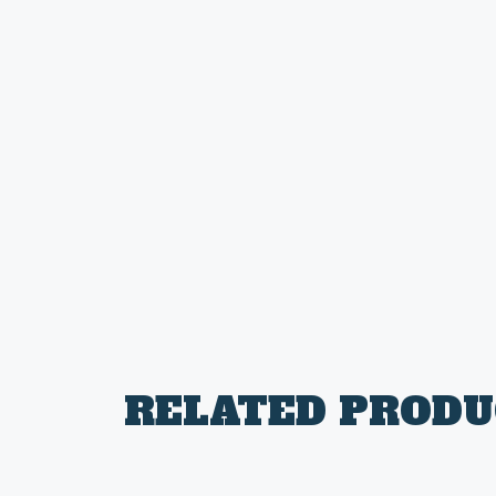
RELATED PRODU