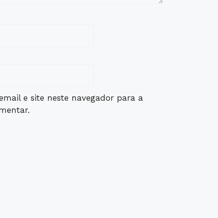
mail e site neste navegador para a
mentar.