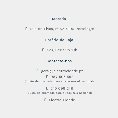
Morada
Rua de Elvas, nº 52 7300 Portalegre
Horário de Loja
Seg-Sex : 9h-18h
Contacte-nos
geral@electrocidade.pt
967 595 552
(Custo de chamada para a rede móvel nacional)
245 098 248
(Custo de chamada para a rede fixa nacional)
Electro Cidade