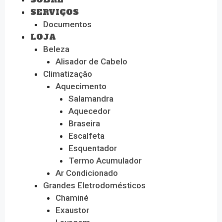
SERVIÇOS
Documentos
LOJA
Beleza
Alisador de Cabelo
Climatização
Aquecimento
Salamandra
Aquecedor
Braseira
Escalfeta
Esquentador
Termo Acumulador
Ar Condicionado
Grandes Eletrodomésticos
Chaminé
Exaustor