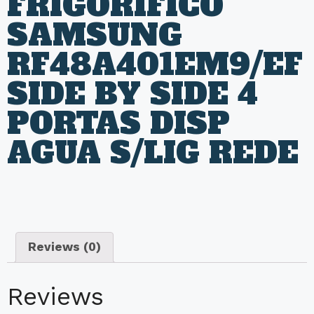
FRIGORIFICO
SAMSUNG
RF48A401EM9/EF
SIDE BY SIDE 4
PORTAS DISP
AGUA S/LIG REDE
Reviews (0)
Reviews