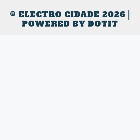
© ELECTRO CIDADE 2026 |
POWERED BY
DOTIT