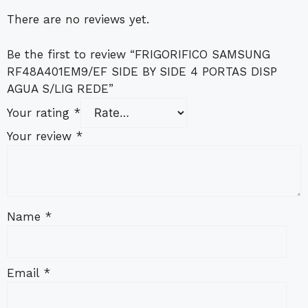
There are no reviews yet.
Be the first to review “FRIGORIFICO SAMSUNG
RF48A401EM9/EF SIDE BY SIDE 4 PORTAS DISP
AGUA S/LIG REDE”
Your rating
*
Your review
*
Name
*
Email
*