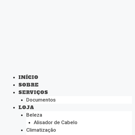
INÍCIO
SOBRE
SERVIÇOS
Documentos
LOJA
Beleza
Alisador de Cabelo
Climatização