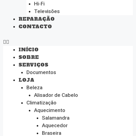
Hi-Fi
Televisões
REPARAÇÃO
CONTACTO
INÍCIO
SOBRE
SERVIÇOS
Documentos
LOJA
Beleza
Alisador de Cabelo
Climatização
Aquecimento
Salamandra
Aquecedor
Braseira