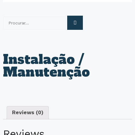
Instalação /
Manutenção
Reviews (0)
Reviews