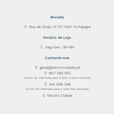
Morada
Rua de Elvas, nº 52 7300 Portalegre
Horário de Loja
Seg-Sex : 9h-18h
Contacte-nos
geral@electrocidade.pt
967 595 552
(Custo de chamada para a rede móvel nacional)
245 098 248
(Custo de chamada para a rede fixa nacional)
Electro Cidade