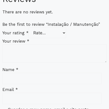
There are no reviews yet.
Be the first to review “Instalação / Manutenção”
Your rating
*
Your review
*
Name
*
Email
*