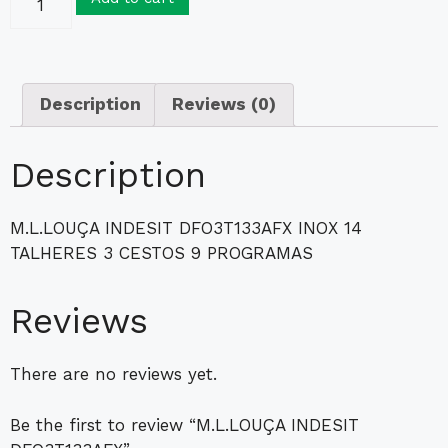
Description
Reviews (0)
Description
M.L.LOUÇA INDESIT DFO3T133AFX INOX 14
TALHERES 3 CESTOS 9 PROGRAMAS
Reviews
There are no reviews yet.
Be the first to review “M.L.LOUÇA INDESIT