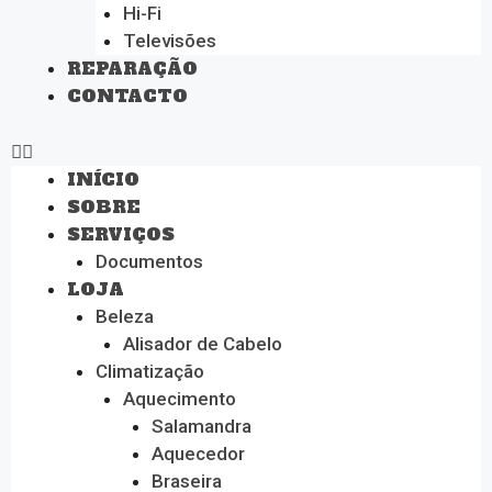
Hi-Fi
Televisões
REPARAÇÃO
CONTACTO
INÍCIO
SOBRE
SERVIÇOS
Documentos
LOJA
Beleza
Alisador de Cabelo
Climatização
Aquecimento
Salamandra
Aquecedor
Braseira