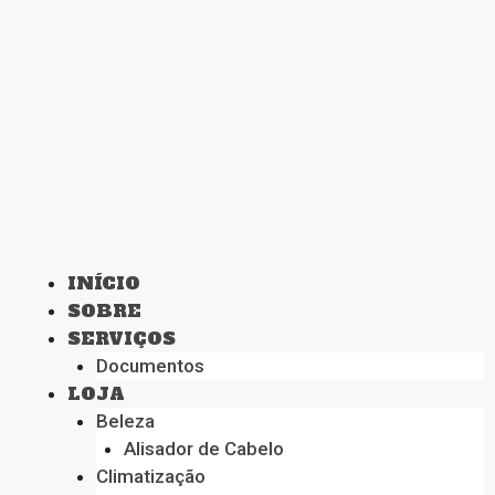
INÍCIO
SOBRE
SERVIÇOS
Documentos
LOJA
Beleza
Alisador de Cabelo
Climatização