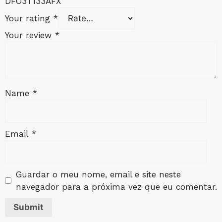
DFO3T133AFX”
Your rating
*
Your review
*
Name
*
Email
*
Guardar o meu nome, email e site neste
navegador para a próxima vez que eu comentar.