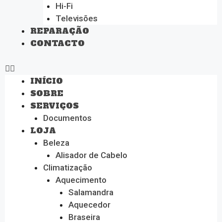
Hi-Fi
Televisões
REPARAÇÃO
CONTACTO
INÍCIO
SOBRE
SERVIÇOS
Documentos
LOJA
Beleza
Alisador de Cabelo
Climatização
Aquecimento
Salamandra
Aquecedor
Braseira