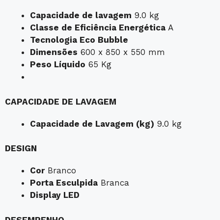
Capacidade de lavagem
9.0 kg
Classe de Eficiência Energética
A
Tecnologia Eco Bubble
Dimensões
600 x 850 x 550 mm
Peso Líquido
65 Kg
CAPACIDADE DE LAVAGEM
Capacidade de Lavagem (kg)
9.0 kg
DESIGN
Cor
Branco
Porta Esculpida
Branca
Display LED
DESEMPENHO