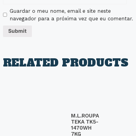
Guardar o meu nome, email e site neste
navegador para a próxima vez que eu comentar.
RELATED PRODUCTS
M.L.ROUPA
TEKA TK5-
1470WH
7KG