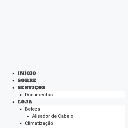
INÍCIO
SOBRE
SERVIÇOS
Documentos
LOJA
Beleza
Alisador de Cabelo
Climatização