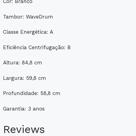
Cor: Branco
Tambor: WaveDrum
Classe Energética: A
Eficiência Centrifugação: B
Altura: 84,8 cm
Largura: 59,8 cm
Profundidade: 58,8 cm
Garantia: 3 anos
Reviews