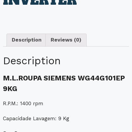
INVERTER
Description
Reviews (0)
Description
M.L.ROUPA SIEMENS WG44G101EP
9KG
R.P.M.: 1400 rpm
Capacidade Lavagem: 9 Kg