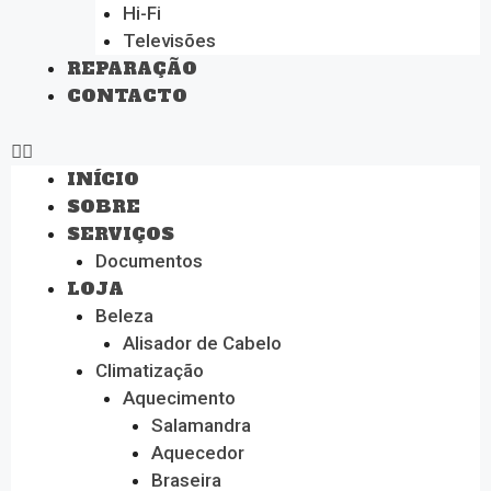
Hi-Fi
Televisões
REPARAÇÃO
CONTACTO
INÍCIO
SOBRE
SERVIÇOS
Documentos
LOJA
Beleza
Alisador de Cabelo
Climatização
Aquecimento
Salamandra
Aquecedor
Braseira