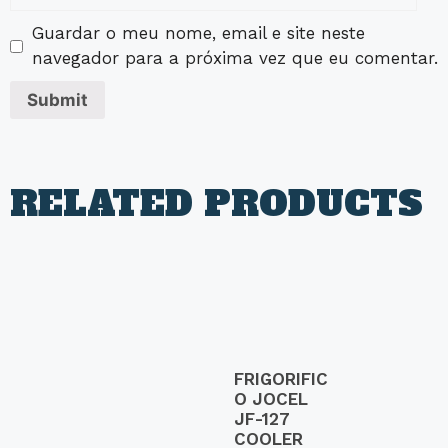
Guardar o meu nome, email e site neste
navegador para a próxima vez que eu comentar.
RELATED PRODUCTS
FRIGORIFIC
O JOCEL
JF-127
COOLER