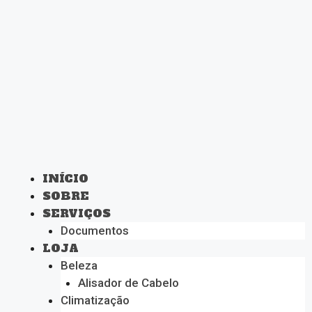
INÍCIO
SOBRE
SERVIÇOS
Documentos
LOJA
Beleza
Alisador de Cabelo
Climatização