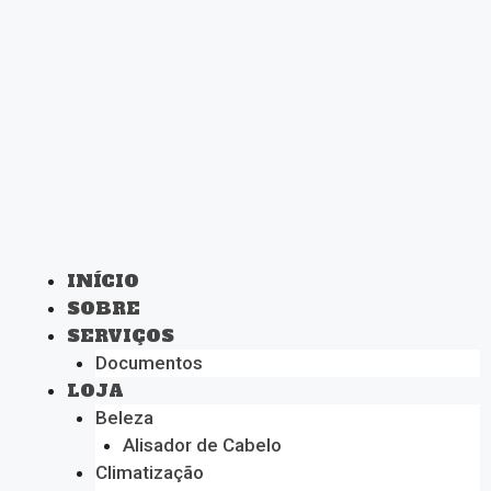
INÍCIO
SOBRE
SERVIÇOS
Documentos
LOJA
Beleza
Alisador de Cabelo
Climatização