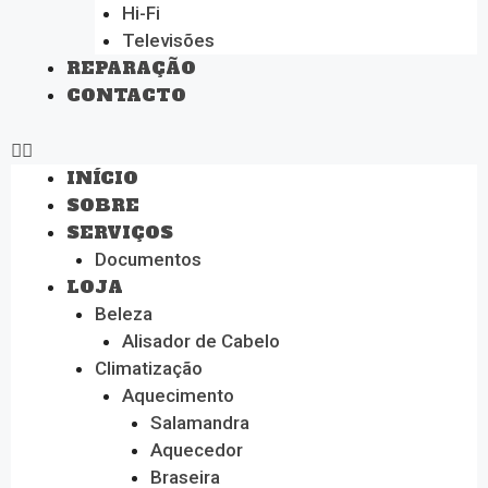
Hi-Fi
Televisões
REPARAÇÃO
CONTACTO
INÍCIO
SOBRE
SERVIÇOS
Documentos
LOJA
Beleza
Alisador de Cabelo
Climatização
Aquecimento
Salamandra
Aquecedor
Braseira