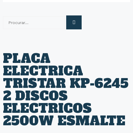
PLACA
ELECTRICA
TRISTAR KP-6245
2 DISCOS
ELECTRICOS
2500W ESMALTE