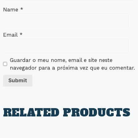
Name
*
Email
*
Guardar o meu nome, email e site neste
navegador para a próxima vez que eu comentar.
RELATED PRODUCTS