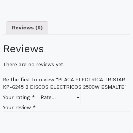
Reviews (0)
Reviews
There are no reviews yet.
Be the first to review “PLACA ELECTRICA TRISTAR
KP-6245 2 DISCOS ELECTRICOS 2500W ESMALTE”
Your rating
*
Your review
*