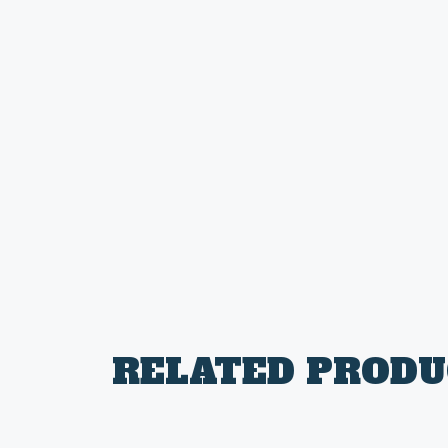
RELATED PRODU