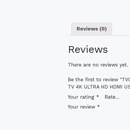
Reviews (0)
Reviews
There are no reviews yet.
Be the first to review 
TV 4K ULTRA HD HDMI U
Your rating
*
Your review
*