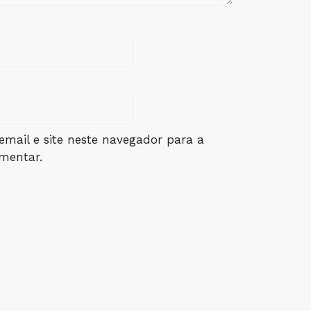
mail e site neste navegador para a
mentar.