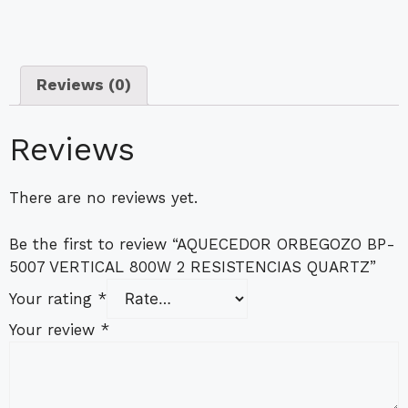
Reviews (0)
Reviews
There are no reviews yet.
Be the first to review “AQUECEDOR ORBEGOZO BP-
5007 VERTICAL 800W 2 RESISTENCIAS QUARTZ”
Your rating
*
Your review
*