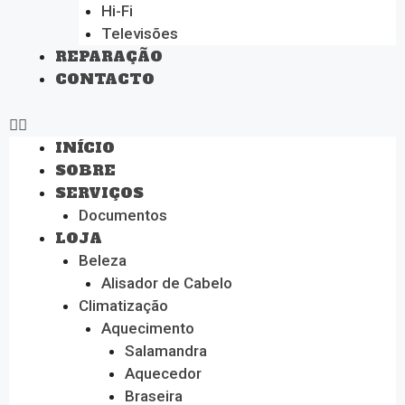
Hi-Fi
Televisões
REPARAÇÃO
CONTACTO
INÍCIO
SOBRE
SERVIÇOS
Documentos
LOJA
Beleza
Alisador de Cabelo
Climatização
Aquecimento
Salamandra
Aquecedor
Braseira