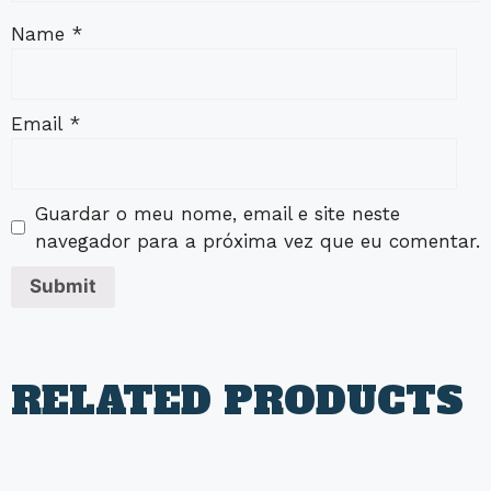
Name
*
Email
*
Guardar o meu nome, email e site neste
navegador para a próxima vez que eu comentar.
RELATED PRODUCTS