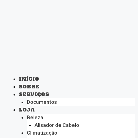
INÍCIO
SOBRE
SERVIÇOS
Documentos
LOJA
Beleza
Alisador de Cabelo
Climatização