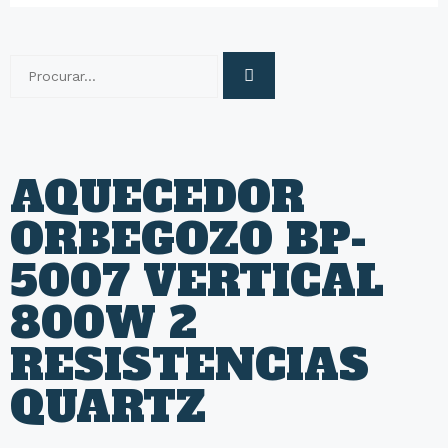
AQUECEDOR
ORBEGOZO BP-
5007 VERTICAL
800W 2
RESISTENCIAS
QUARTZ