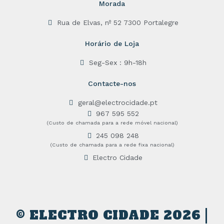
Morada
Rua de Elvas, nº 52 7300 Portalegre
Horário de Loja
Seg-Sex : 9h-18h
Contacte-nos
geral@electrocidade.pt
967 595 552
(Custo de chamada para a rede móvel nacional)
245 098 248
(Custo de chamada para a rede fixa nacional)
Electro Cidade
© ELECTRO CIDADE 2026 |