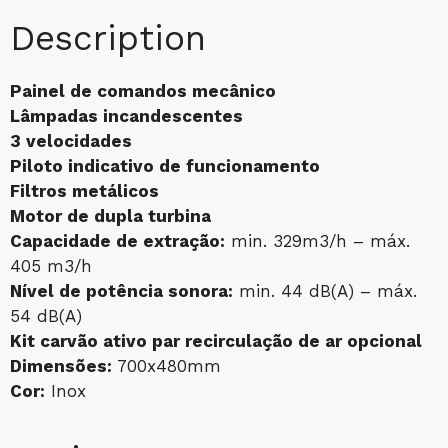
Description
Painel de comandos mecânico
Lâmpadas incandescentes
3 velocidades
Piloto indicativo de funcionamento
Filtros metálicos
Motor de dupla turbina
Capacidade de extração:
min. 329m3/h – máx.
405 m3/h
Nível de potência sonora:
min. 44 dB(A) – máx.
54 dB(A)
Kit carvão ativo par recirculação de ar opcional
Dimensões:
700x480mm
Cor:
Inox