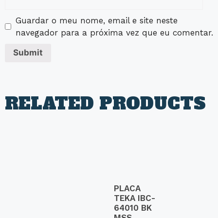
Guardar o meu nome, email e site neste
navegador para a próxima vez que eu comentar.
RELATED PRODUCTS
PLACA
TEKA IBC-
64010 BK
MSS