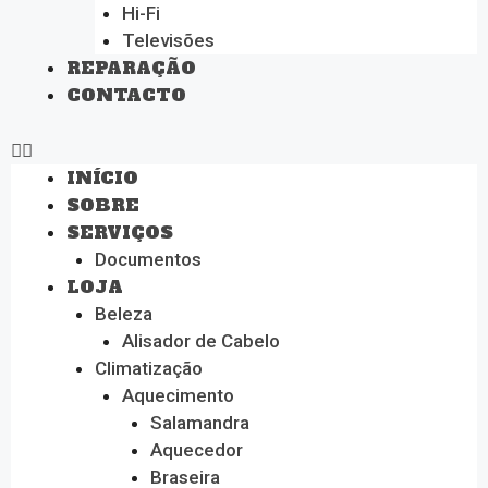
Hi-Fi
Televisões
REPARAÇÃO
CONTACTO
INÍCIO
SOBRE
SERVIÇOS
Documentos
LOJA
Beleza
Alisador de Cabelo
Climatização
Aquecimento
Salamandra
Aquecedor
Braseira