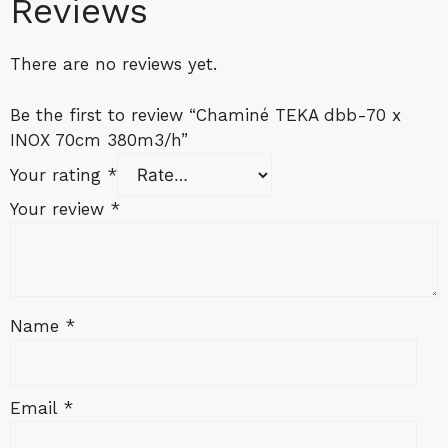
Reviews
There are no reviews yet.
Be the first to review “Chaminé TEKA dbb-70 x
INOX 70cm 380m3/h”
Your rating
*
Your review
*
Name
*
Email
*