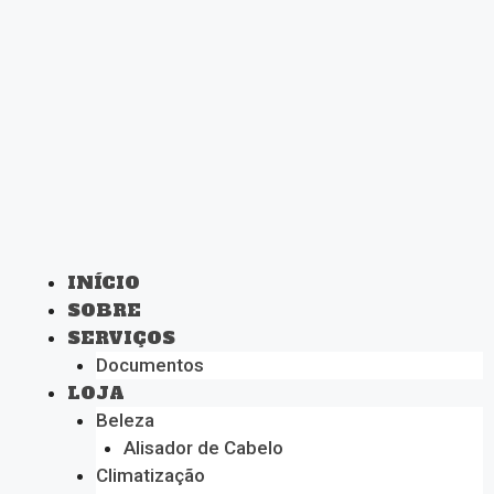
INÍCIO
SOBRE
SERVIÇOS
Documentos
LOJA
Beleza
Alisador de Cabelo
Climatização