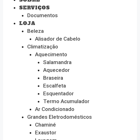
SERVIÇOS
Documentos
LOJA
Beleza
Alisador de Cabelo
Climatização
Aquecimento
Salamandra
Aquecedor
Braseira
Escalfeta
Esquentador
Termo Acumulador
Ar Condicionado
Grandes Eletrodomésticos
Chaminé
Exaustor