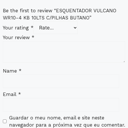
Be the first to review “ESQUENTADOR VULCANO
WR10-4 KB 10LTS C/PILHAS BUTANO”
Your rating
*
Your review
*
Name
*
Email
*
Guardar o meu nome, email e site neste
navegador para a próxima vez que eu comentar.