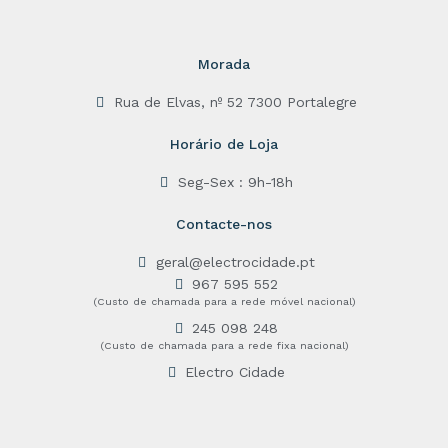
Morada
Rua de Elvas, nº 52 7300 Portalegre
Horário de Loja
Seg-Sex : 9h-18h
Contacte-nos
geral@electrocidade.pt
967 595 552
(Custo de chamada para a rede móvel nacional)
245 098 248
(Custo de chamada para a rede fixa nacional)
Electro Cidade