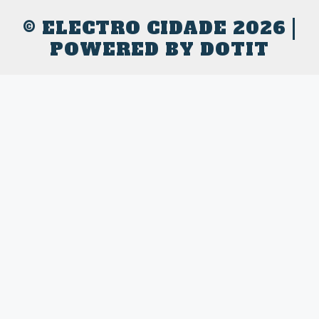
© ELECTRO CIDADE 2026 |
POWERED BY
DOTIT