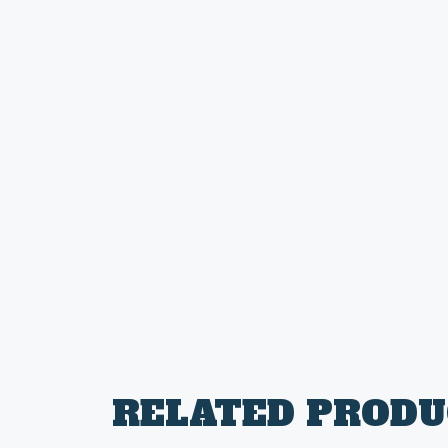
RELATED PRODU