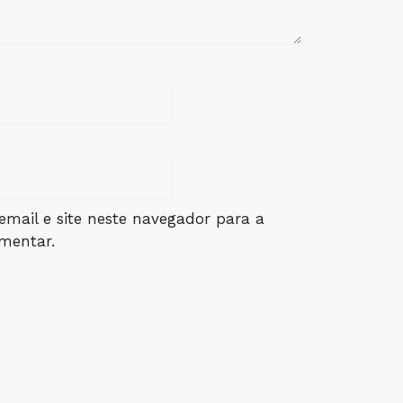
mail e site neste navegador para a
mentar.