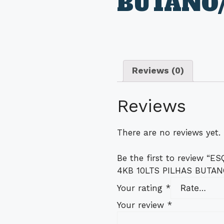
BUTANO
Reviews (0)
Reviews
There are no reviews yet.
Be the first to review
4KB 10LTS PILHAS BUTA
Your rating
*
Your review
*