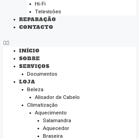
Hi-Fi
Televisões
REPARAÇÃO
CONTACTO
INÍCIO
SOBRE
SERVIÇOS
Documentos
LOJA
Beleza
Alisador de Cabelo
Climatização
Aquecimento
Salamandra
Aquecedor
Braseira