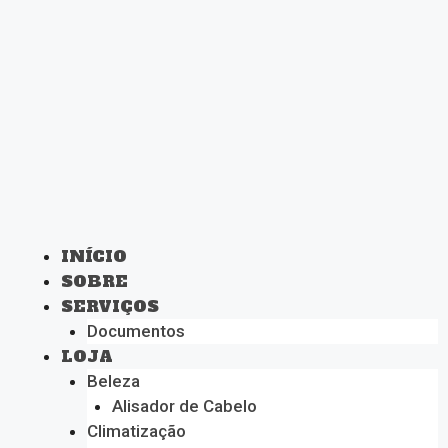
INÍCIO
SOBRE
SERVIÇOS
Documentos
LOJA
Beleza
Alisador de Cabelo
Climatização