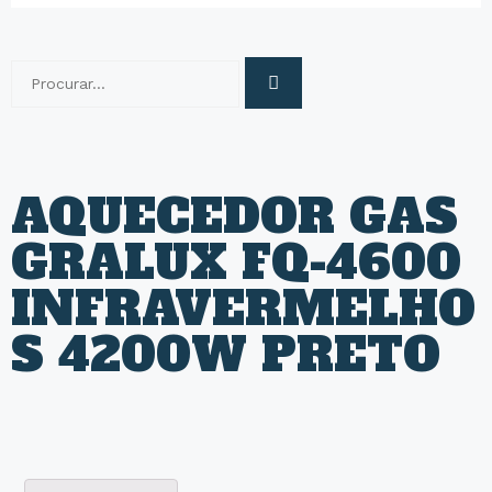
AQUECEDOR GAS
GRALUX FQ-4600
INFRAVERMELHO
S 4200W PRETO