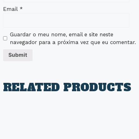
Email
*
Guardar o meu nome, email e site neste
navegador para a próxima vez que eu comentar.
RELATED PRODUCTS