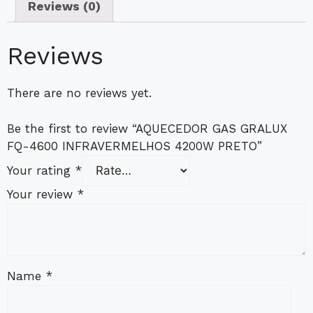
Reviews (0)
Reviews
There are no reviews yet.
Be the first to review “AQUECEDOR GAS GRALUX
FQ-4600 INFRAVERMELHOS 4200W PRETO”
Your rating
*
Your review
*
Name
*