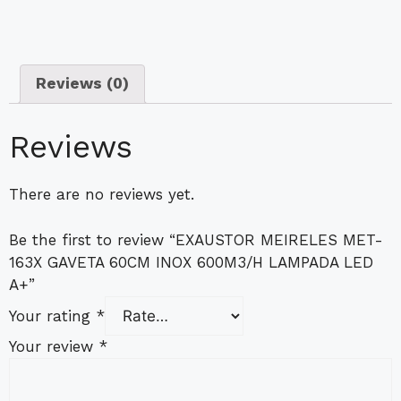
Reviews (0)
Reviews
There are no reviews yet.
Be the first to review “EXAUSTOR MEIRELES MET-
163X GAVETA 60CM INOX 600M3/H LAMPADA LED
A+”
Your rating
*
Your review
*