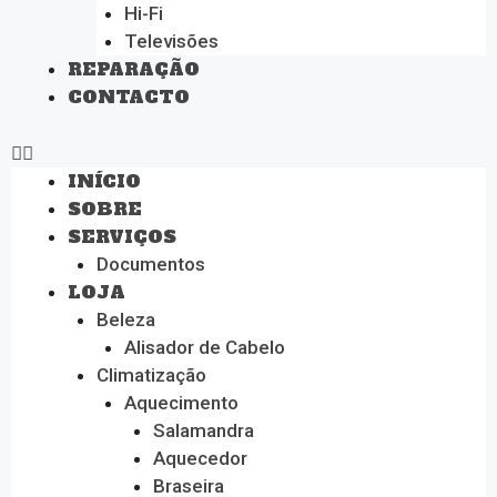
Hi-Fi
Televisões
REPARAÇÃO
CONTACTO
INÍCIO
SOBRE
SERVIÇOS
Documentos
LOJA
Beleza
Alisador de Cabelo
Climatização
Aquecimento
Salamandra
Aquecedor
Braseira