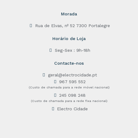
Morada
Rua de Elvas, nº 52 7300 Portalegre
Horário de Loja
Seg-Sex : 9h-18h
Contacte-nos
geral@electrocidade.pt
967 595 552
(Custo de chamada para a rede móvel nacional)
245 098 248
(Custo de chamada para a rede fixa nacional)
Electro Cidade