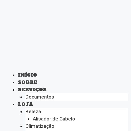
INÍCIO
SOBRE
SERVIÇOS
Documentos
LOJA
Beleza
Alisador de Cabelo
Climatização