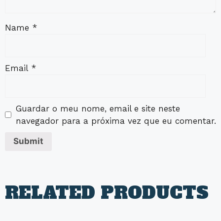
Name
*
Email
*
Guardar o meu nome, email e site neste
navegador para a próxima vez que eu comentar.
RELATED PRODUCTS