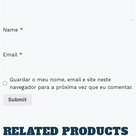
Name
*
Email
*
Guardar o meu nome, email e site neste
navegador para a próxima vez que eu comentar.
RELATED PRODUCTS