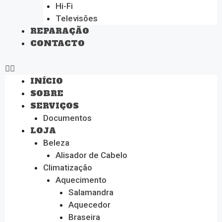
Hi-Fi
Televisões
REPARAÇÃO
CONTACTO
INÍCIO
SOBRE
SERVIÇOS
Documentos
LOJA
Beleza
Alisador de Cabelo
Climatização
Aquecimento
Salamandra
Aquecedor
Braseira