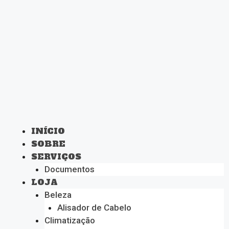
INÍCIO
SOBRE
SERVIÇOS
Documentos
LOJA
Beleza
Alisador de Cabelo
Climatização