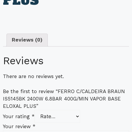
PLUS
Reviews (0)
Reviews
There are no reviews yet.
Be the first to review “FERRO C/CALDEIRA BRAUN
IS5145BK 2400W 6.8BAR 400G/MIN VAPOR BASE
ELOXAL PLUS”
Your rating
*
Your review
*