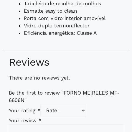
Tabuleiro de recolha de molhos
Esmalte easy to clean
Porta com vidro interior amovível
Vidro duplo termoreflector
Eficiência energética: Classe A
Reviews
There are no reviews yet.
Be the first to review “FORNO MEIRELES MF-
6606N”
Your rating
*
Your review
*