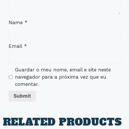
Name
*
Email
*
Guardar o meu nome, email e site neste
navegador para a próxima vez que eu
comentar.
RELATED PRODUCTS