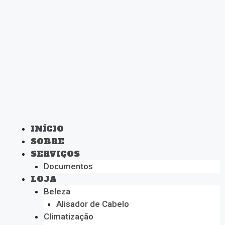
INÍCIO
SOBRE
SERVIÇOS
Documentos
LOJA
Beleza
Alisador de Cabelo
Climatização