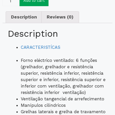
Add to cart
Description
Reviews (0)
Description
CARACTERISTÍCAS
Forno eléctrico ventilado: 6 funções
(grelhador, grelhador e resistência
superior, resistência inferior, resistência
superior e inferior, resistência superior e
inferior com ventilação, grelhador com
resistência inferior ventilação)
Ventilação tangencial de arrefecimento
Manípulos cilíndricos
Grelhas laterais e grelha de travamento