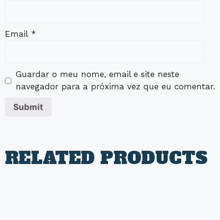
Email
*
Guardar o meu nome, email e site neste
navegador para a próxima vez que eu comentar.
RELATED PRODUCTS