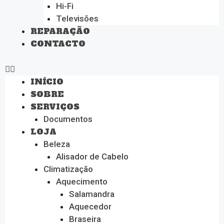
Hi-Fi
Televisões
REPARAÇÃO
CONTACTO
INÍCIO
SOBRE
SERVIÇOS
Documentos
LOJA
Beleza
Alisador de Cabelo
Climatização
Aquecimento
Salamandra
Aquecedor
Braseira