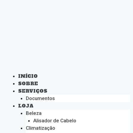
INÍCIO
SOBRE
SERVIÇOS
Documentos
LOJA
Beleza
Alisador de Cabelo
Climatização