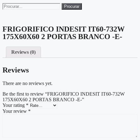
Procurar
FRIGORIFICO INDESIT IT60-732W
175X60X60 2 PORTAS BRANCO -E-
Reviews (0)
Reviews
There are no reviews yet.
Be the first to review “FRIGORIFICO INDESIT IT60-732W
175X60X60 2 PORTAS BRANCO -E-”
Your rating
*
Your review
*