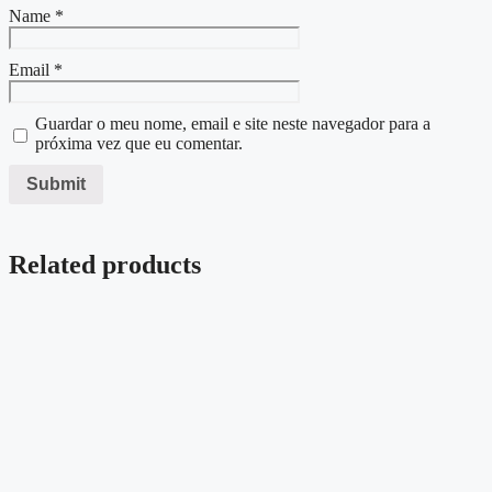
Name
*
Email
*
Guardar o meu nome, email e site neste navegador para a
próxima vez que eu comentar.
Related products