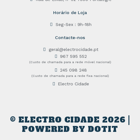
Horário de Loja
Seg-Sex : 9h-18h
Contacte-nos
geral@electrocidade.pt
967 595 552
(Custo de chamada para a rede móvel nacional)
245 098 248
(Custo de chamada para a rede fixa nacional)
Electro Cidade
© ELECTRO CIDADE 2026 |
POWERED BY
DOTIT