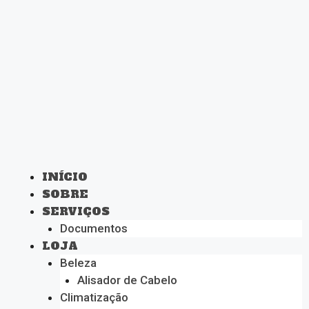
INÍCIO
SOBRE
SERVIÇOS
Documentos
LOJA
Beleza
Alisador de Cabelo
Climatização