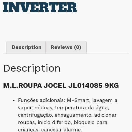
INVERTER
Description
Reviews (0)
Description
M.L.ROUPA JOCEL JL014085 9KG
Funções adicionais: M-Smart, lavagem a
vapor, nódoas, temperatura da água,
centrifugação, enxaguamento, adicionar
roupas, início diferido, bloqueio para
crianças, cancelar alarme.