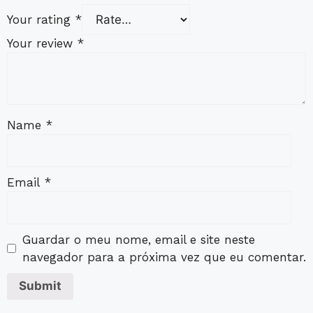
Your rating
*
Your review
*
Name
*
Email
*
Guardar o meu nome, email e site neste
navegador para a próxima vez que eu comentar.