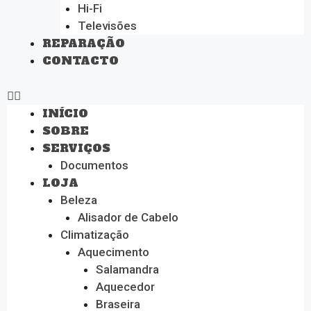
Hi-Fi
Televisões
REPARAÇÃO
CONTACTO
INÍCIO
SOBRE
SERVIÇOS
Documentos
LOJA
Beleza
Alisador de Cabelo
Climatização
Aquecimento
Salamandra
Aquecedor
Braseira