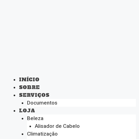
INÍCIO
SOBRE
SERVIÇOS
Documentos
LOJA
Beleza
Alisador de Cabelo
Climatização