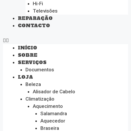
Hi-Fi
Televisões
REPARAÇÃO
CONTACTO
INÍCIO
SOBRE
SERVIÇOS
Documentos
LOJA
Beleza
Alisador de Cabelo
Climatização
Aquecimento
Salamandra
Aquecedor
Braseira