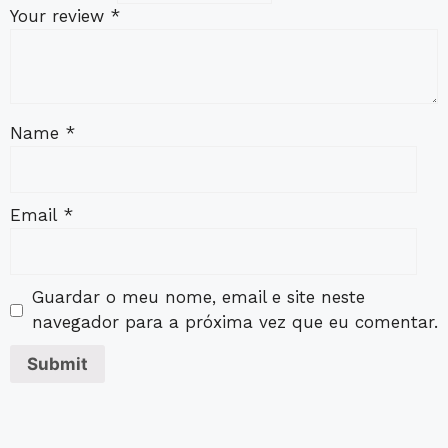
Your review
*
Name
*
Email
*
Guardar o meu nome, email e site neste
navegador para a próxima vez que eu comentar.