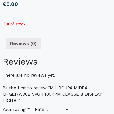
€
0.00
Out of stock
Reviews (0)
Reviews
There are no reviews yet.
Be the first to review “M.L.ROUPA MIDEA
MFGL17W90B 9KG 1400RPM CLASSE B DISPLAY
DIGITAL”
Your rating
*