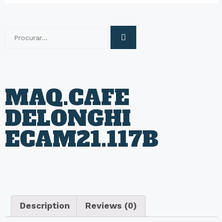
MAQ.CAFE
DELONGHI
ECAM21.117B
Description
Reviews (0)