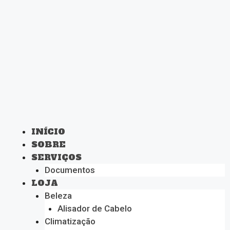
INÍCIO
SOBRE
SERVIÇOS
Documentos
LOJA
Beleza
Alisador de Cabelo
Climatização