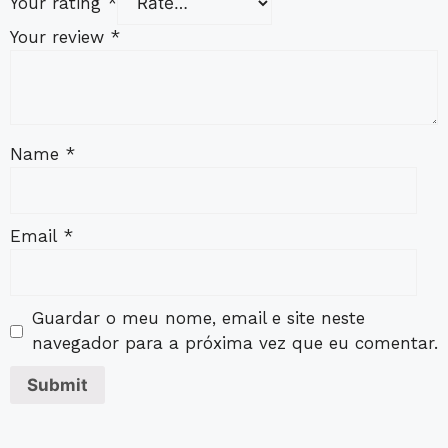
Your rating
*
Your review
*
Name
*
Email
*
Guardar o meu nome, email e site neste
navegador para a próxima vez que eu comentar.