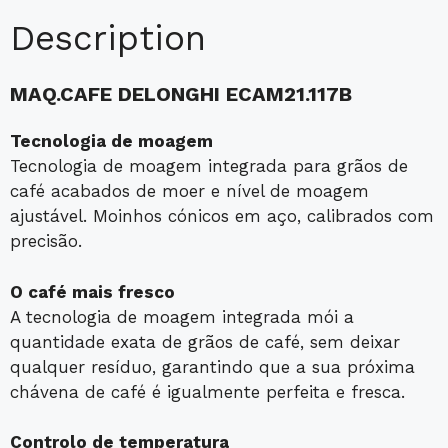
Description
MAQ.CAFE DELONGHI ECAM21.117B
Tecnologia de moagem
Tecnologia de moagem integrada para grãos de
café acabados de moer e nível de moagem
ajustável. Moinhos cónicos em aço, calibrados com
precisão.
O café mais fresco
A tecnologia de moagem integrada mói a
quantidade exata de grãos de café, sem deixar
qualquer resíduo, garantindo que a sua próxima
chávena de café é igualmente perfeita e fresca.
Controlo de temperatura