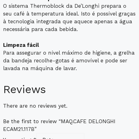
O sistema Thermoblock da De’Longhi prepara o
seu café à temperatura ideal. Isto é possível graças
à tecnologia integrada que aquece apenas a água
necessária para cada bebida.
Limpeza fácil
Para assegurar o nível máximo de higiene, a grelha
da bandeja recolhe-gotas é amovível e pode ser
lavada na máquina de lavar.
Reviews
There are no reviews yet.
Be the first to review “MAQ.CAFE DELONGHI
ECAM21.117B”