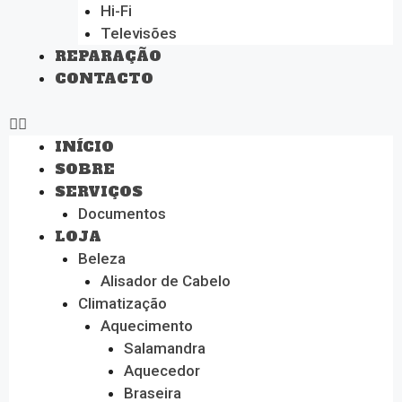
Hi-Fi
Televisões
REPARAÇÃO
CONTACTO
INÍCIO
SOBRE
SERVIÇOS
Documentos
LOJA
Beleza
Alisador de Cabelo
Climatização
Aquecimento
Salamandra
Aquecedor
Braseira