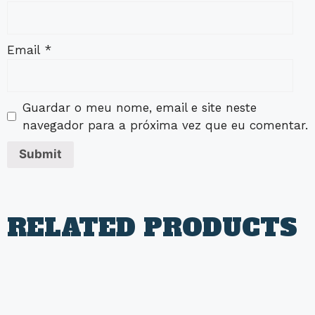
Email
*
Guardar o meu nome, email e site neste
navegador para a próxima vez que eu comentar.
RELATED PRODUCTS