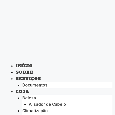
INÍCIO
SOBRE
SERVIÇOS
Documentos
LOJA
Beleza
Alisador de Cabelo
Climatização