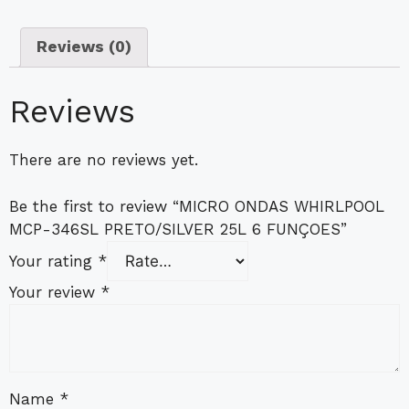
Reviews (0)
Reviews
There are no reviews yet.
Be the first to review “MICRO ONDAS WHIRLPOOL
MCP-346SL PRETO/SILVER 25L 6 FUNÇOES”
Your rating
*
Your review
*
Name
*