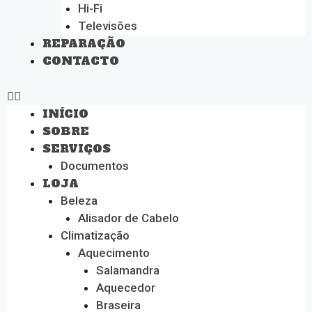
Hi-Fi
Televisões
REPARAÇÃO
CONTACTO
INÍCIO
SOBRE
SERVIÇOS
Documentos
LOJA
Beleza
Alisador de Cabelo
Climatização
Aquecimento
Salamandra
Aquecedor
Braseira