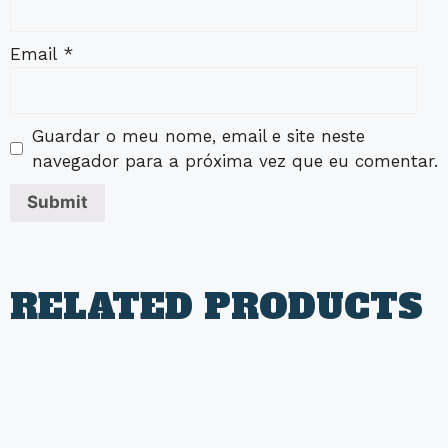
Email
*
Guardar o meu nome, email e site neste
navegador para a próxima vez que eu comentar.
RELATED PRODUCTS