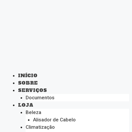
INÍCIO
SOBRE
SERVIÇOS
Documentos
LOJA
Beleza
Alisador de Cabelo
Climatização