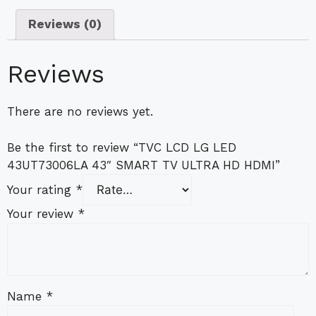
Reviews (0)
Reviews
There are no reviews yet.
Be the first to review “TVC LCD LG LED
43UT73006LA 43″ SMART TV ULTRA HD HDMI”
Your rating
*
Your review
*
Name
*