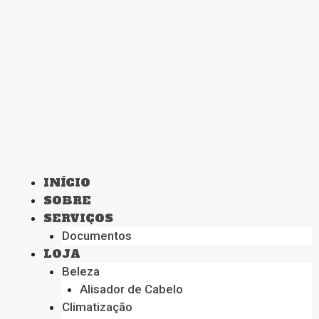
INÍCIO
SOBRE
SERVIÇOS
Documentos
LOJA
Beleza
Alisador de Cabelo
Climatização