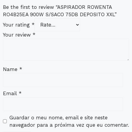
Be the first to review “ASPIRADOR ROWENTA
RO4B25EA 900W S/SACO 75DB DEPOSITO XXL”
Your rating
*
Your review
*
Name
*
Email
*
Guardar o meu nome, email e site neste
navegador para a próxima vez que eu comentar.