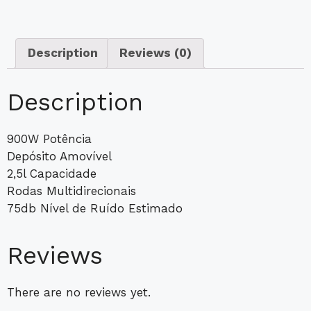
Description
Reviews (0)
Description
900W Potência
Depósito Amovível
2,5l Capacidade
Rodas Multidirecionais
75db Nível de Ruído Estimado
Reviews
There are no reviews yet.