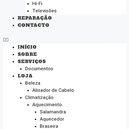
Hi-Fi
Televisões
REPARAÇÃO
CONTACTO
INÍCIO
SOBRE
SERVIÇOS
Documentos
LOJA
Beleza
Alisador de Cabelo
Climatização
Aquecimento
Salamandra
Aquecedor
Braseira