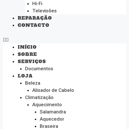
Hi-Fi
Televisões
REPARAÇÃO
CONTACTO
INÍCIO
SOBRE
SERVIÇOS
Documentos
LOJA
Beleza
Alisador de Cabelo
Climatização
Aquecimento
Salamandra
Aquecedor
Braseira