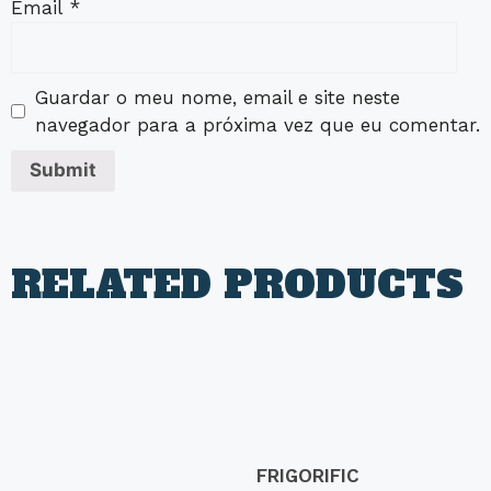
Email
*
Guardar o meu nome, email e site neste
navegador para a próxima vez que eu comentar.
RELATED PRODUCTS
FRIGORIFIC