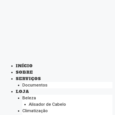
INÍCIO
SOBRE
SERVIÇOS
Documentos
LOJA
Beleza
Alisador de Cabelo
Climatização