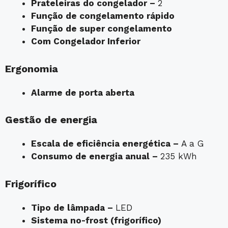
Prateleiras do congelador –
2
Função de congelamento rápido
Função de super congelamento
Com Congelador
Inferior
Ergonomia
Alarme de porta aberta
Gestão de energia
Escala de eficiência energética –
A a G
Consumo de energia anual –
235 kWh
Frigorífico
Tipo de lâmpada –
LED
Sistema no-frost (frigorífico)