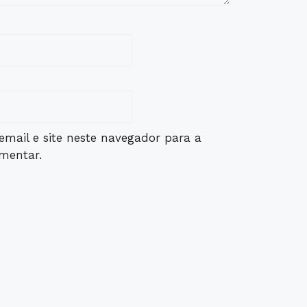
mail e site neste navegador para a
mentar.