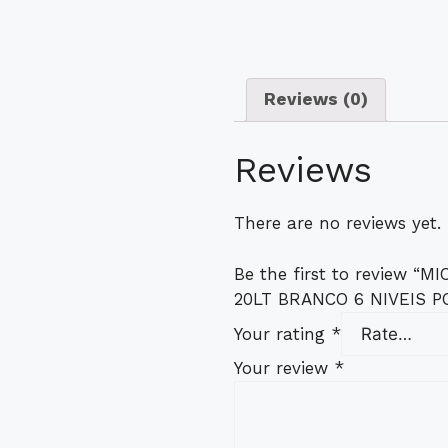
Reviews (0)
Reviews
There are no reviews yet.
Be the first to review 
20LT BRANCO 6 NIVEIS P
Your rating
*
Your review
*