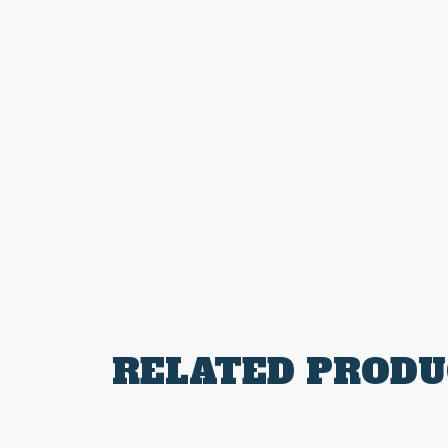
RELATED PRODU