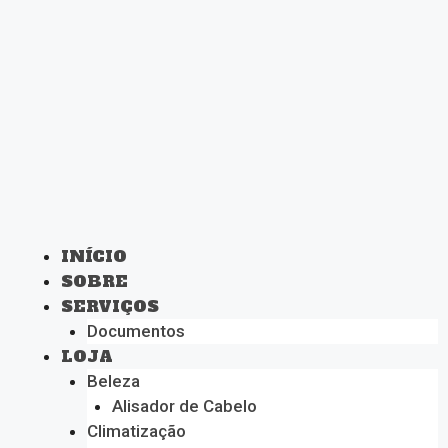
INÍCIO
SOBRE
SERVIÇOS
Documentos
LOJA
Beleza
Alisador de Cabelo
Climatização