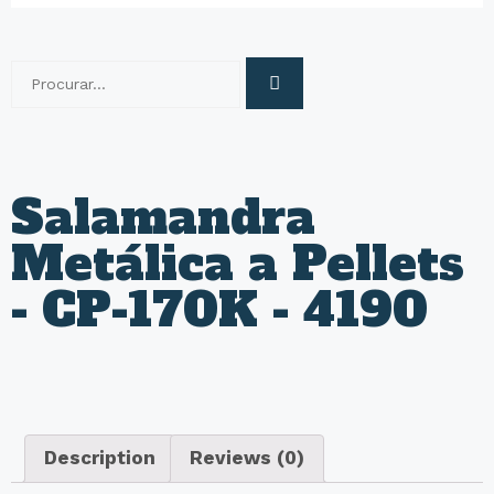
Salamandra
Metálica a Pellets
- CP-170K - 4190
Description
Reviews (0)