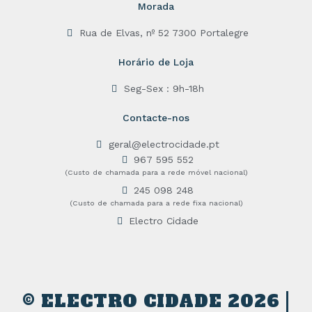
Morada
Rua de Elvas, nº 52 7300 Portalegre
Horário de Loja
Seg-Sex : 9h-18h
Contacte-nos
geral@electrocidade.pt
967 595 552
(Custo de chamada para a rede móvel nacional)
245 098 248
(Custo de chamada para a rede fixa nacional)
Electro Cidade
© ELECTRO CIDADE 2026 |