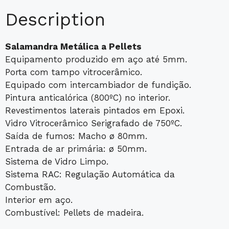
Description
Salamandra Metálica a Pellets
Equipamento produzido em aço até 5mm.
Porta com tampo vitrocerâmico.
Equipado com intercambiador de fundição.
Pintura anticalórica (800ºC) no interior.
Revestimentos laterais pintados em Epoxi.
Vidro Vitrocerâmico Serigrafado de 750ºC.
Saída de fumos: Macho ø 80mm.
Entrada de ar primária: ø 50mm.
Sistema de Vidro Limpo.
Sistema RAC: Regulação Automática da
Combustão.
Interior em aço.
Combustível: Pellets de madeira.