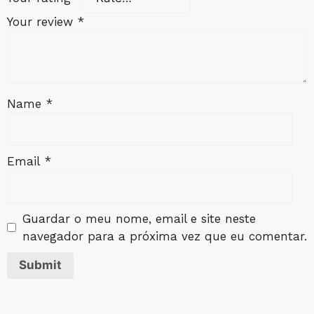
Your review
*
Name
*
Email
*
Guardar o meu nome, email e site neste
navegador para a próxima vez que eu comentar.