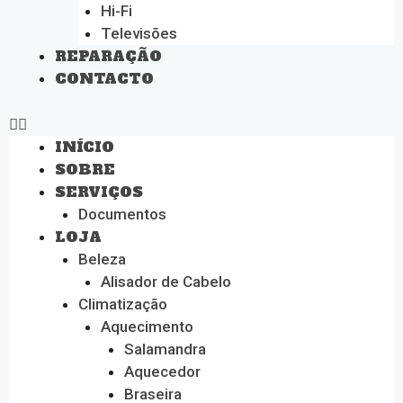
Hi-Fi
Televisões
REPARAÇÃO
CONTACTO
INÍCIO
SOBRE
SERVIÇOS
Documentos
LOJA
Beleza
Alisador de Cabelo
Climatização
Aquecimento
Salamandra
Aquecedor
Braseira