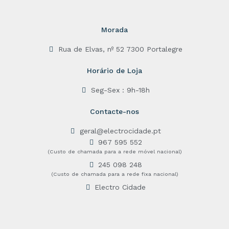
Morada
Rua de Elvas, nº 52 7300 Portalegre
Horário de Loja
Seg-Sex : 9h-18h
Contacte-nos
geral@electrocidade.pt
967 595 552
(Custo de chamada para a rede móvel nacional)
245 098 248
(Custo de chamada para a rede fixa nacional)
Electro Cidade