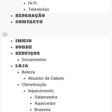
Hi-Fi
Televisões
REPARAÇÃO
CONTACTO
INÍCIO
SOBRE
SERVIÇOS
Documentos
LOJA
Beleza
Alisador de Cabelo
Climatização
Aquecimento
Salamandra
Aquecedor
Braseira