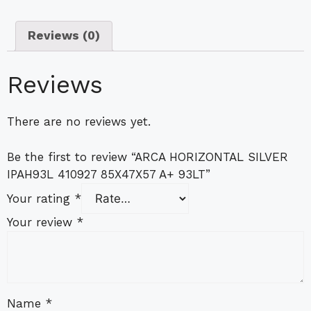
Reviews (0)
Reviews
There are no reviews yet.
Be the first to review “ARCA HORIZONTAL SILVER
IPAH93L 410927 85X47X57 A+ 93LT”
Your rating
*
Your review
*
Name
*