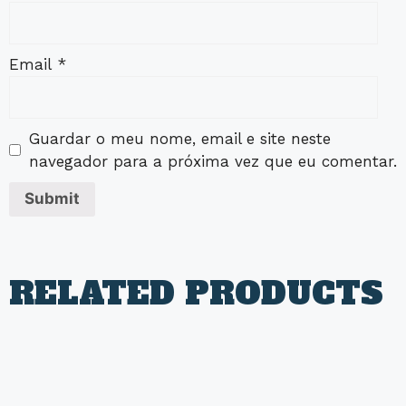
Email
*
Guardar o meu nome, email e site neste
navegador para a próxima vez que eu comentar.
RELATED PRODUCTS