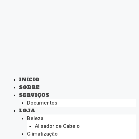
INÍCIO
SOBRE
SERVIÇOS
Documentos
LOJA
Beleza
Alisador de Cabelo
Climatização