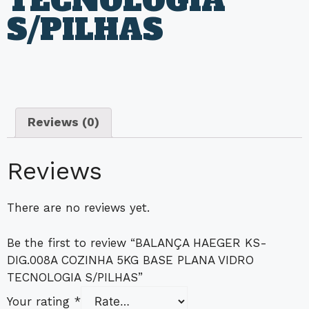
TECNOLOGIA
S/PILHAS
Reviews (0)
Reviews
There are no reviews yet.
Be the first to review “BALANÇA HAEGER KS-
DIG.008A COZINHA 5KG BASE PLANA VIDRO
TECNOLOGIA S/PILHAS”
Your rating
*