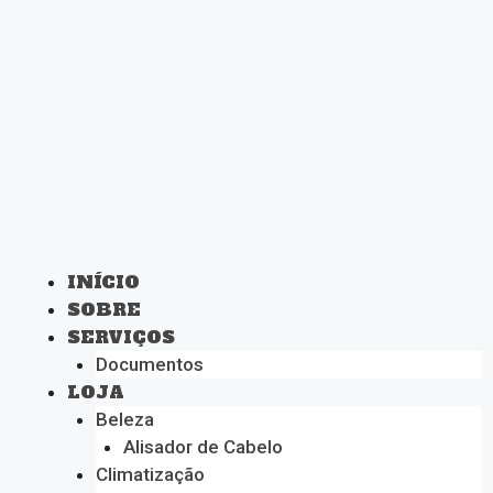
INÍCIO
SOBRE
SERVIÇOS
Documentos
LOJA
Beleza
Alisador de Cabelo
Climatização