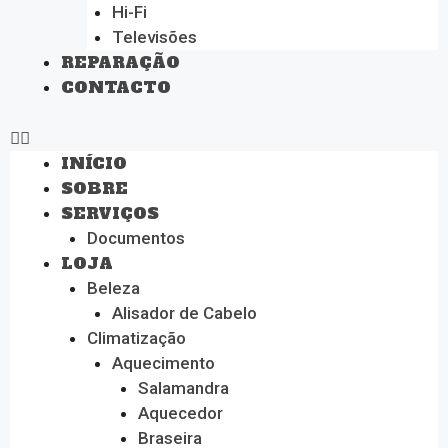
Hi-Fi
Televisões
REPARAÇÃO
CONTACTO
INÍCIO
SOBRE
SERVIÇOS
Documentos
LOJA
Beleza
Alisador de Cabelo
Climatização
Aquecimento
Salamandra
Aquecedor
Braseira