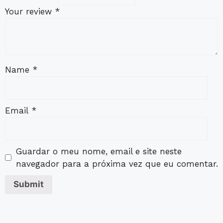
Your review
*
Name
*
Email
*
Guardar o meu nome, email e site neste
navegador para a próxima vez que eu comentar.