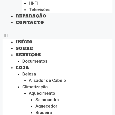
Hi-Fi
Televisões
REPARAÇÃO
CONTACTO
INÍCIO
SOBRE
SERVIÇOS
Documentos
LOJA
Beleza
Alisador de Cabelo
Climatização
Aquecimento
Salamandra
Aquecedor
Braseira