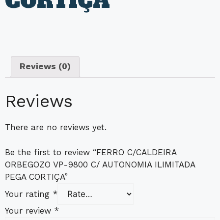
CORTIÇA
Reviews (0)
Reviews
There are no reviews yet.
Be the first to review “FERRO C/CALDEIRA
ORBEGOZO VP-9800 C/ AUTONOMIA ILIMITADA
PEGA CORTIÇA”
Your rating
*
Your review
*