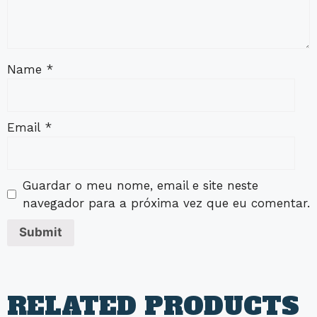
Name
*
Email
*
Guardar o meu nome, email e site neste
navegador para a próxima vez que eu comentar.
RELATED PRODUCTS