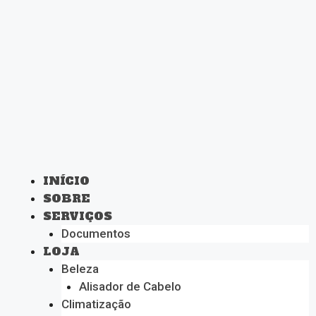
INÍCIO
SOBRE
SERVIÇOS
Documentos
LOJA
Beleza
Alisador de Cabelo
Climatização