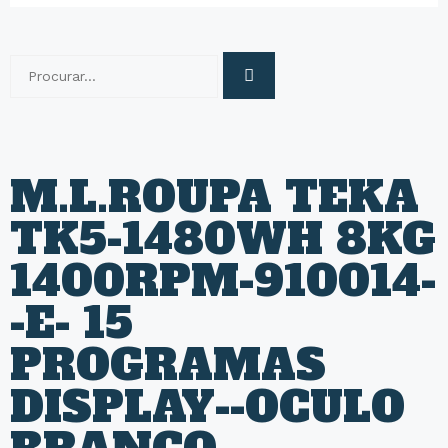
M.L.ROUPA TEKA
TK5-1480WH 8KG
1400RPM-910014-
-E- 15
PROGRAMAS
DISPLAY--OCULO