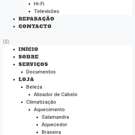
Hi-Fi
Televisões
REPARAÇÃO
CONTACTO
INÍCIO
SOBRE
SERVIÇOS
Documentos
LOJA
Beleza
Alisador de Cabelo
Climatização
Aquecimento
Salamandra
Aquecedor
Braseira