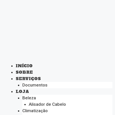
INÍCIO
SOBRE
SERVIÇOS
Documentos
LOJA
Beleza
Alisador de Cabelo
Climatização