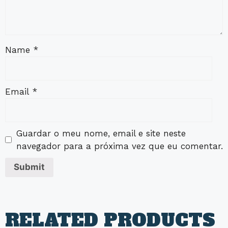
Name
*
Email
*
Guardar o meu nome, email e site neste
navegador para a próxima vez que eu comentar.
RELATED PRODUCTS